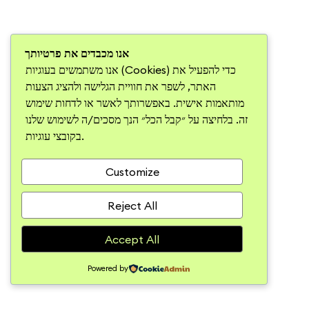
אנו מכבדים את פרטיותך
אנו משתמשים בעוגיות (Cookies) כדי להפעיל את
האתר, לשפר את חוויית הגלישה ולהציג הצעות
מותאמות אישית. באפשרותך לאשר או לדחות שימוש
זה. בלחיצה על ״קבל הכל״ הנך מסכים/ה לשימוש שלנו
בקובצי עוגיות.
Customize
Reject All
Accept All
Powered by