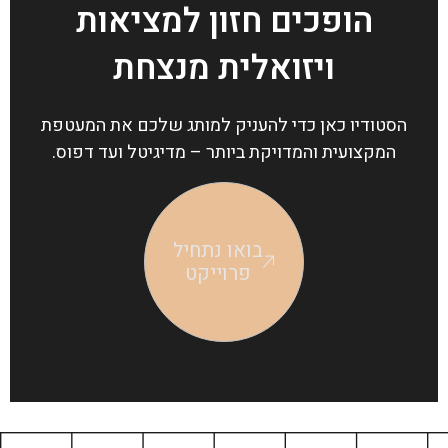
הופכים חזון למציאות
ויזואלית מנצחת
הסטודיו כאן כדי להעניק למותג שלכם את המעטפת
המקצועית והמדויקת ביותר – מדיגיטל ועד דפוס.
בואו נתחיל
פרוייקט