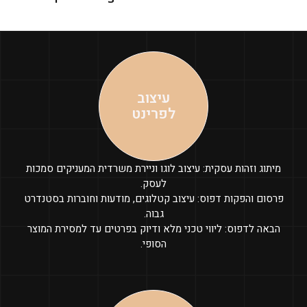
עיצוב
לפרינט
מיתוג וזהות עסקית: עיצוב לוגו וניירת משרדית המעניקים סמכות
לעסק.
פרסום והפקות דפוס: עיצוב קטלוגים, מודעות וחוברות בסטנדרט
גבוה.
הבאה לדפוס: ליווי טכני מלא ודיוק בפרטים עד למסירת המוצר
הסופי.