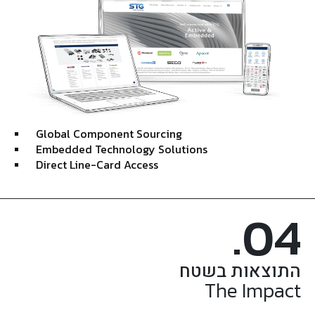
Global Component Sourcing
Embedded Technology Solutions
Direct Line-Card Access
.04
התוצאות בשטח
The Impact