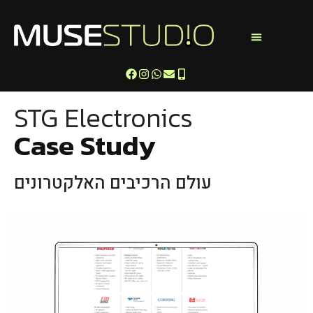
STG Electronics
Case Study
עולם הרכיבים האלקטרונים