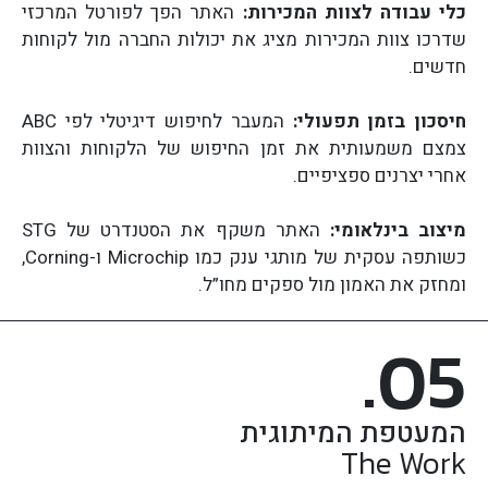
כלי עבודה לצוות המכירות:
האתר הפך לפורטל המרכזי
שדרכו צוות המכירות מציג את יכולות החברה מול לקוחות
חדשים.
חיסכון בזמן תפעולי:
המעבר לחיפוש דיגיטלי לפי ABC
צמצם משמעותית את זמן החיפוש של הלקוחות והצוות
אחרי יצרנים ספציפיים.
מיצוב בינלאומי:
האתר משקף את הסטנדרט של STG
כשותפה עסקית של מותגי ענק כמו Microchip ו-Corning,
ומחזק את האמון מול ספקים מחו”ל.
.05
המעטפת המיתוגית
The Work