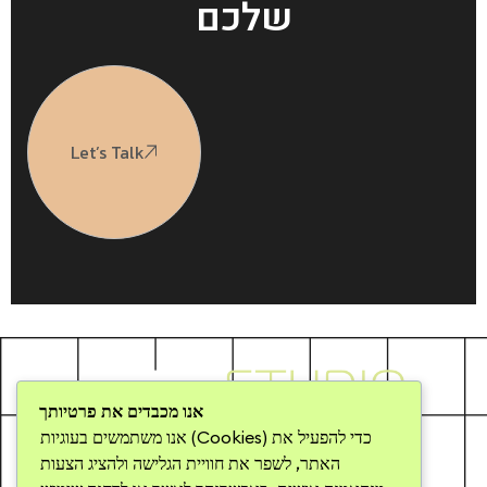
שלכם
Let’s Talk
אנו מכבדים את פרטיותך
אנו משתמשים בעוגיות (Cookies) כדי להפעיל את
Home
האתר, לשפר את חוויית הגלישה ולהציג הצעות
Creative Solutions