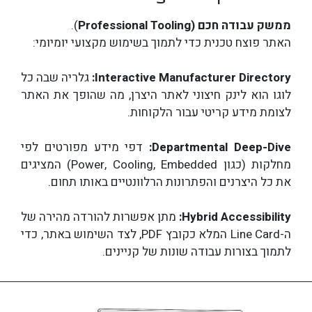
ממשק עבודה חכם (Professional Tooling
).
האתר פוצח טכנית כדי לתמוך בשימוש מקצועי יומיומי:
Interactive Manufacturer Directory:
גלריה שבה כל
לוגו הוא לינק חיצוני לאתר היצרן, מה שהופך את האתר
לצומת מידע קריטי עבור הלקוחות.
Departmental Deep-Dive:
דפי מידע מפורטים לפי
מחלקות (כגון Power, Cooling, Embedded) המציגים
את כל היצרנים והפתרונות הרלוונטיים באותו תחום.
Hybrid Accessibility:
מתן אפשרות להורדה מהירה של
ה-Line Card המלא כקובץ PDF, לצד השימוש באתר, כדי
לתמוך בצורות עבודה שונות של קניינים.